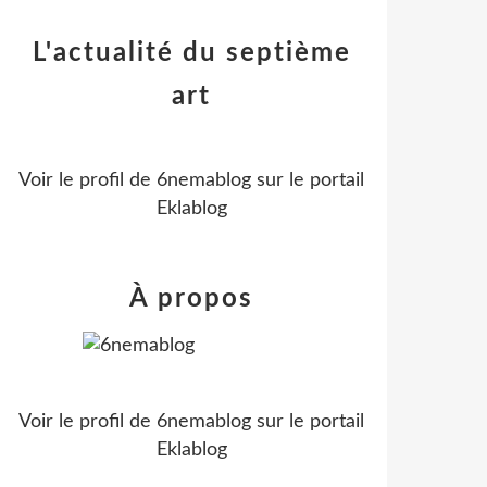
L'actualité du septième
art
Voir le profil de
6nemablog
sur le portail
Eklablog
À propos
Voir le profil de
6nemablog
sur le portail
Eklablog