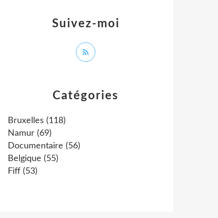
Suivez-moi
Catégories
Bruxelles
(118)
Namur
(69)
Documentaire
(56)
Belgique
(55)
Fiff
(53)