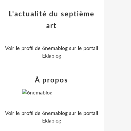
L'actualité du septième
art
Voir le profil de
6nemablog
sur le portail
Eklablog
À propos
Voir le profil de
6nemablog
sur le portail
Eklablog