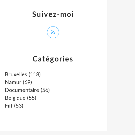
Suivez-moi
Catégories
Bruxelles
(118)
Namur
(69)
Documentaire
(56)
Belgique
(55)
Fiff
(53)