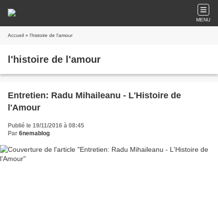
MENU
Accueil
» l'histoire de l'amour
l'histoire de l'amour
Entretien: Radu Mihaileanu - L'Histoire de
l'Amour
Publié le 19/11/2016 à 08:45
Par
6nemablog