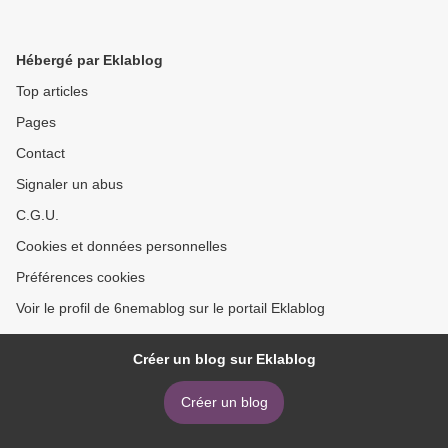
Hébergé par Eklablog
Top articles
Pages
Contact
Signaler un abus
C.G.U.
Cookies et données personnelles
Préférences cookies
Voir le profil de 6nemablog sur le portail Eklablog
Créer un blog sur Eklablog
Créer un blog