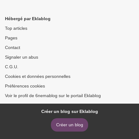
Hébergé par Eklablog
Top articles
Pages
Contact
Signaler un abus
C.G.U.
Cookies et données personnelles
Préférences cookies
Voir le profil de 6nemablog sur le portail Eklablog
Créer un blog sur Eklablog
Créer un blog