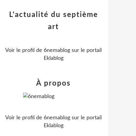
L'actualité du septième
art
Voir le profil de
6nemablog
sur le portail
Eklablog
À propos
Voir le profil de
6nemablog
sur le portail
Eklablog