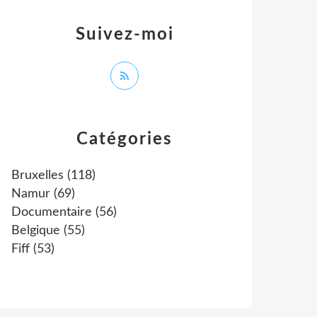
Suivez-moi
Catégories
Bruxelles
(118)
Namur
(69)
Documentaire
(56)
Belgique
(55)
Fiff
(53)