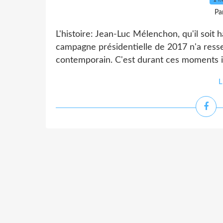
Pa
L'histoire: Jean-Luc Mélenchon, qu'il soit h
campagne présidentielle de 2017 n'a ress
contemporain. C'est durant ces moments int
L