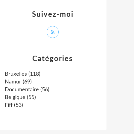
Suivez-moi
Catégories
Bruxelles
(118)
Namur
(69)
Documentaire
(56)
Belgique
(55)
Fiff
(53)