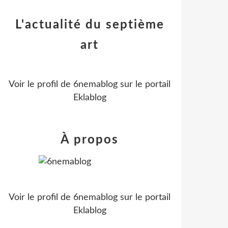
L'actualité du septième
art
Voir le profil de
6nemablog
sur le portail
Eklablog
À propos
Voir le profil de
6nemablog
sur le portail
Eklablog