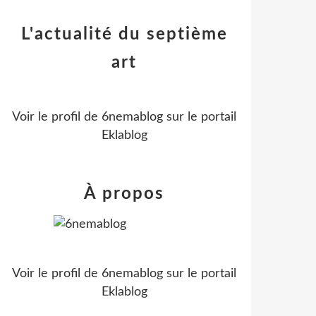
L'actualité du septième
art
Voir le profil de
6nemablog
sur le portail
Eklablog
À propos
Voir le profil de
6nemablog
sur le portail
Eklablog