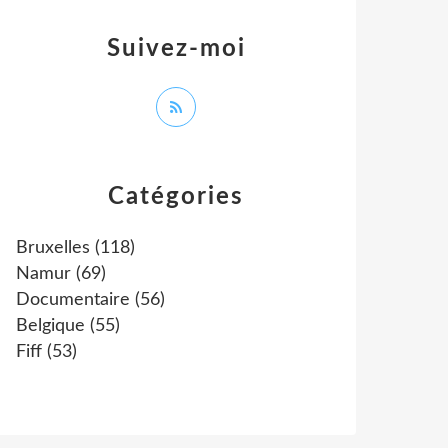
Suivez-moi
Catégories
Bruxelles
(118)
Namur
(69)
Documentaire
(56)
Belgique
(55)
Fiff
(53)