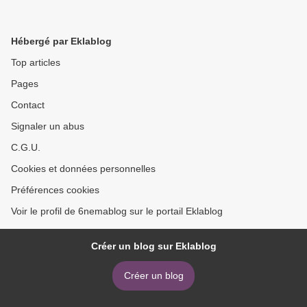
Hébergé par Eklablog
Top articles
Pages
Contact
Signaler un abus
C.G.U.
Cookies et données personnelles
Préférences cookies
Voir le profil de 6nemablog sur le portail Eklablog
Créer un blog sur Eklablog
Créer un blog