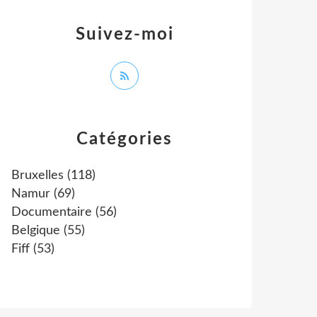
Suivez-moi
Catégories
Bruxelles
(118)
Namur
(69)
Documentaire
(56)
Belgique
(55)
Fiff
(53)