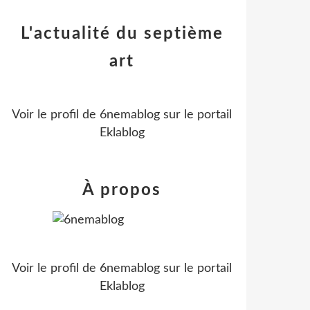
L'actualité du septième
art
Voir le profil de
6nemablog
sur le portail
Eklablog
À propos
Voir le profil de
6nemablog
sur le portail
Eklablog