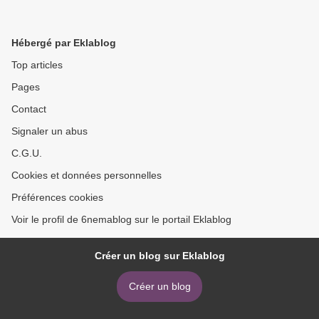
Hébergé par Eklablog
Top articles
Pages
Contact
Signaler un abus
C.G.U.
Cookies et données personnelles
Préférences cookies
Voir le profil de 6nemablog sur le portail Eklablog
Créer un blog sur Eklablog
Créer un blog