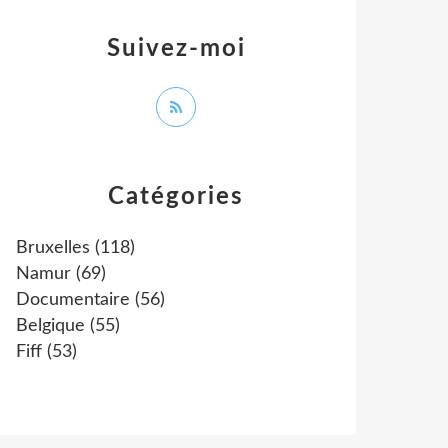
Suivez-moi
Catégories
Bruxelles
(118)
Namur
(69)
Documentaire
(56)
Belgique
(55)
Fiff
(53)