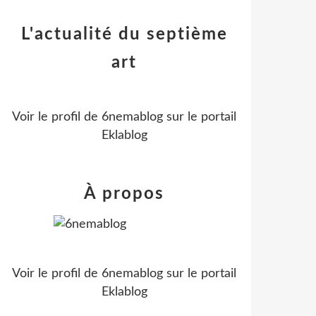
L'actualité du septième
art
Voir le profil de
6nemablog
sur le portail
Eklablog
À propos
Voir le profil de
6nemablog
sur le portail
Eklablog