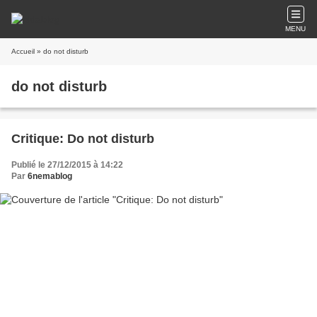
MENU
Accueil
» do not disturb
do not disturb
Critique: Do not disturb
Publié le 27/12/2015 à 14:22
Par
6nemablog