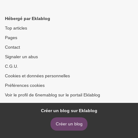
Hébergé par Eklablog
Top articles
Pages
Contact
Signaler un abus
C.G.U.
Cookies et données personnelles
Préférences cookies
Voir le profil de 6nemablog sur le portail Eklablog
Créer un blog sur Eklablog
Créer un blog