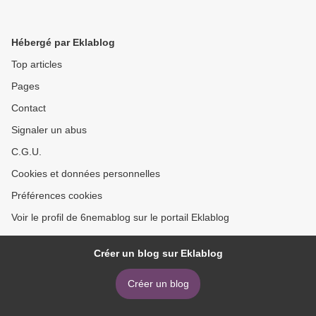
Hébergé par Eklablog
Top articles
Pages
Contact
Signaler un abus
C.G.U.
Cookies et données personnelles
Préférences cookies
Voir le profil de 6nemablog sur le portail Eklablog
Créer un blog sur Eklablog
Créer un blog