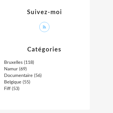
Suivez-moi
Catégories
Bruxelles
(118)
Namur
(69)
Documentaire
(56)
Belgique
(55)
Fiff
(53)