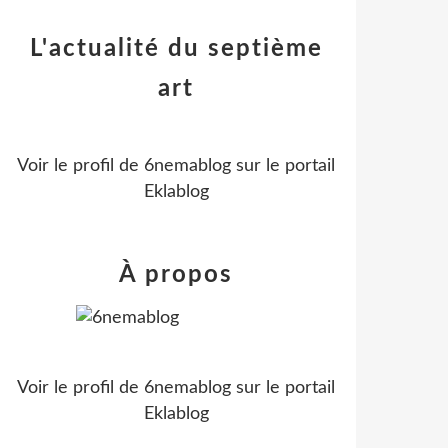
L'actualité du septième
art
Voir le profil de
6nemablog
sur le portail
Eklablog
À propos
Voir le profil de
6nemablog
sur le portail
Eklablog