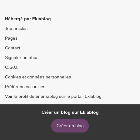
Hébergé par Eklablog
Top articles
Pages
Contact
Signaler un abus
C.G.U.
Cookies et données personnelles
Préférences cookies
Voir le profil de 6nemablog sur le portail Eklablog
Créer un blog sur Eklablog
Créer un blog