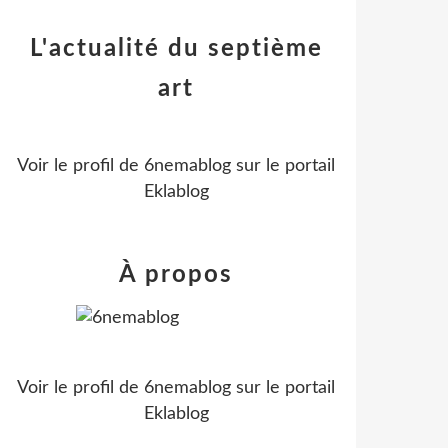
L'actualité du septième
art
Voir le profil de
6nemablog
sur le portail
Eklablog
À propos
Voir le profil de
6nemablog
sur le portail
Eklablog