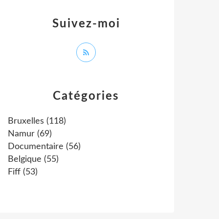
Suivez-moi
Catégories
Bruxelles
(118)
Namur
(69)
Documentaire
(56)
Belgique
(55)
Fiff
(53)