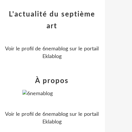
L'actualité du septième
art
Voir le profil de
6nemablog
sur le portail
Eklablog
À propos
Voir le profil de
6nemablog
sur le portail
Eklablog