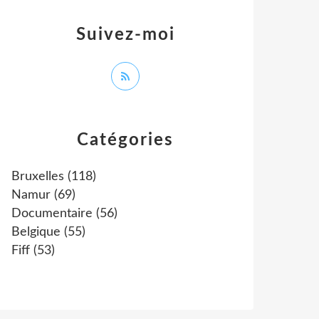
Suivez-moi
Catégories
Bruxelles
(118)
Namur
(69)
Documentaire
(56)
Belgique
(55)
Fiff
(53)