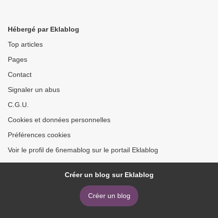
Hébergé par Eklablog
Top articles
Pages
Contact
Signaler un abus
C.G.U.
Cookies et données personnelles
Préférences cookies
Voir le profil de 6nemablog sur le portail Eklablog
Créer un blog sur Eklablog
Créer un blog