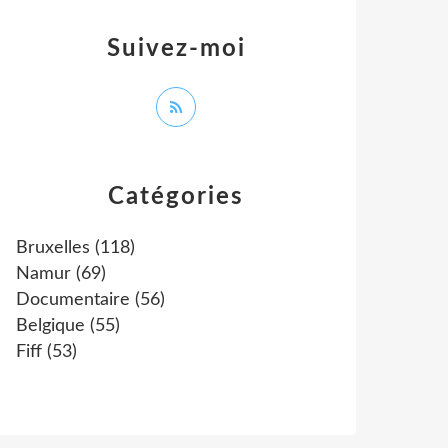
Suivez-moi
Catégories
Bruxelles
(118)
Namur
(69)
Documentaire
(56)
Belgique
(55)
Fiff
(53)