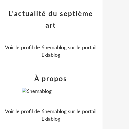
L'actualité du septième
art
Voir le profil de
6nemablog
sur le portail
Eklablog
À propos
Voir le profil de
6nemablog
sur le portail
Eklablog