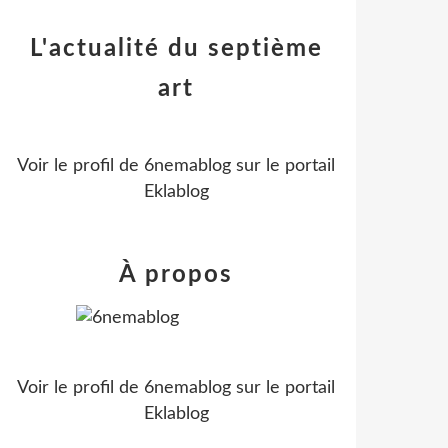
L'actualité du septième
art
Voir le profil de
6nemablog
sur le portail
Eklablog
À propos
Voir le profil de
6nemablog
sur le portail
Eklablog