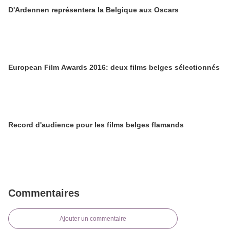
D'Ardennen représentera la Belgique aux Oscars
European Film Awards 2016: deux films belges sélectionnés
Record d'audience pour les films belges flamands
Commentaires
Ajouter un commentaire