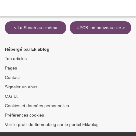
< La Shoah au cinéma
UPCB: un nouveau site >
Hébergé par Eklablog
Top articles
Pages
Contact
Signaler un abus
C.G.U.
Cookies et données personnelles
Préférences cookies
Voir le profil de 6nemablog sur le portail Eklablog