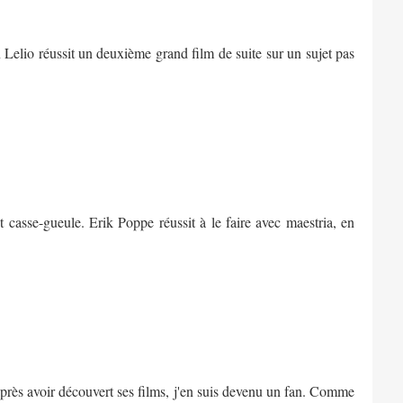
 Lelio réussit un deuxième grand film de suite sur un sujet pas
t casse-gueule. Erik Poppe réussit à le faire avec maestria, en
après avoir découvert ses films, j'en suis devenu un fan. Comme