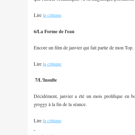
Lire
la critique
6/La Forme de l'eau
Encore un film de janvier qui fait partie de mon Top
Lire
la critique
7/L'Insulte
Décidément, janvier a été un mois prolifique en bon
groggy à la fin de la séance.
Lire
la critique