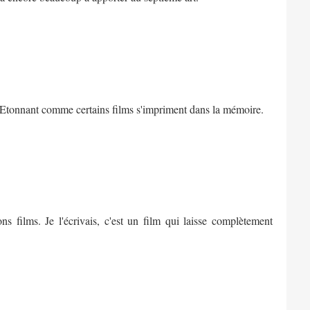
. Etonnant comme certains films s'impriment dans la mémoire.
s films. Je l'écrivais, c'est un film qui laisse complètement