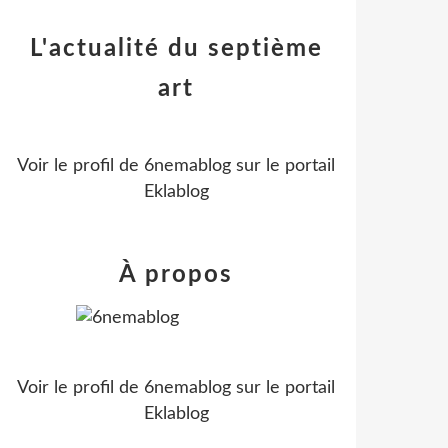
L'actualité du septième
art
Voir le profil de
6nemablog
sur le portail
Eklablog
À propos
Voir le profil de
6nemablog
sur le portail
Eklablog