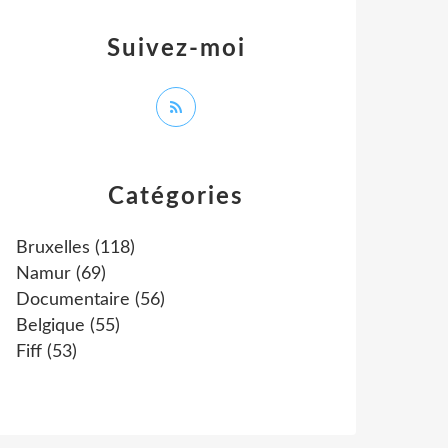
Suivez-moi
Catégories
Bruxelles
(118)
Namur
(69)
Documentaire
(56)
Belgique
(55)
Fiff
(53)