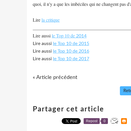
quoi, il n'y a que les imbéciles qui ne changent pas d'
Lire
la critique
__________________________________________
Lire aussi
le Top 10 de
2014
Lire aussi
le Top 10 de 2015
Lire aussi
le Top 10 de 2016
Lire aussi
le Top 10 de 2017
« Article précédent
Reto
Partager cet article
Repost
0