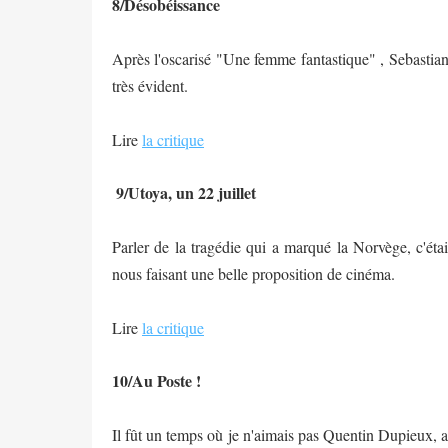
8/Désobéissance
Après l'oscarisé "Une femme fantastique" , Sebastian
très évident.
Lire
la critique
9/Utoya, un 22 juillet
Parler de la tragédie qui a marqué la Norvège, c'étai
nous faisant une belle proposition de cinéma.
Lire
la critique
10/Au Poste !
Il fût un temps où je n'aimais pas Quentin Dupieux, 