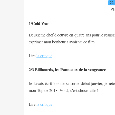
22.
Pa
1/Cold War
Deuxième chef d'oeuvre en quatre ans pour le réalisa
exprimer mon bonheur à avoir vu ce film.
Lire
la critique
2/3 Billboards, les Panneaux de la vengeance
Je l'avais écrit lors de sa sortie début janvier, je r
mon Top de 2018. Voilà, c'est chose faite !
Lire
la critique