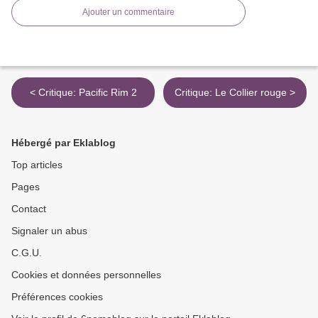
Ajouter un commentaire
< Critique: Pacific Rim 2
Critique: Le Collier rouge >
Hébergé par Eklablog
Top articles
Pages
Contact
Signaler un abus
C.G.U.
Cookies et données personnelles
Préférences cookies