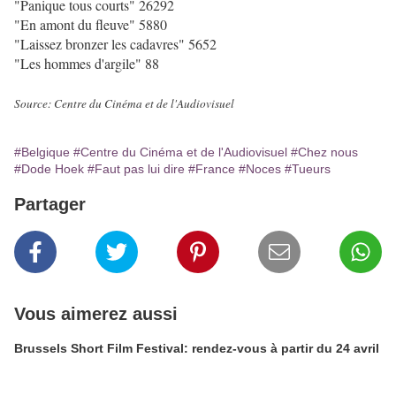
"Panique tous courts" 26292
"En amont du fleuve" 5880
"Laissez bronzer les cadavres" 5652
"Les hommes d'argile" 88
Source: Centre du Cinéma et de l'Audiovisuel
#Belgique
#Centre du Cinéma et de l'Audiovisuel
#Chez nous
#Dode Hoek
#Faut pas lui dire
#France
#Noces
#Tueurs
Partager
Vous aimerez aussi
Brussels Short Film Festival: rendez-vous à partir du 24 avril