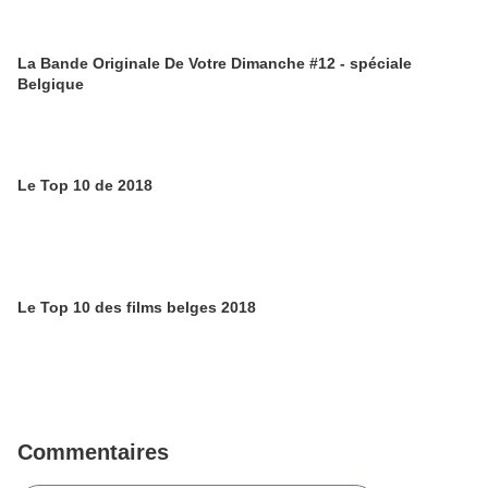
La Bande Originale De Votre Dimanche #12 - spéciale
Belgique
Le Top 10 de 2018
Le Top 10 des films belges 2018
Commentaires