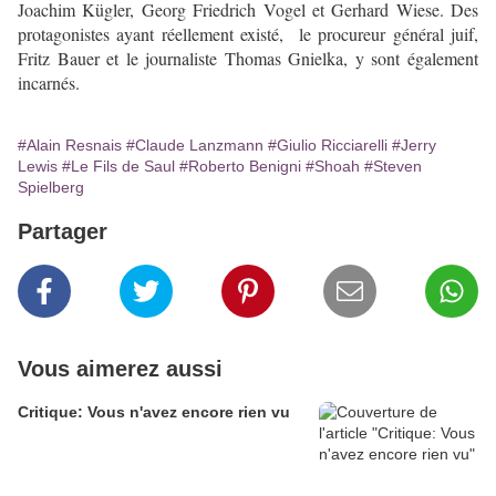
Joachim Kügler, Georg Friedrich Vogel et Gerhard Wiese. Des
protagonistes ayant réellement existé, le procureur général juif,
Fritz Bauer et le journaliste Thomas Gnielka, y sont également
incarnés.
#Alain Resnais
#Claude Lanzmann
#Giulio Ricciarelli
#Jerry
Lewis
#Le Fils de Saul
#Roberto Benigni
#Shoah
#Steven
Spielberg
Partager
Vous aimerez aussi
Critique: Vous n'avez encore rien vu