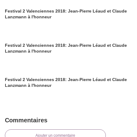
Festival 2 Valenciennes 2018: Jean-Pierre Léaud et Claude
Lanzmann à l'honneur
Festival 2 Valenciennes 2018: Jean-Pierre Léaud et Claude
Lanzmann à l'honneur
Festival 2 Valenciennes 2018: Jean-Pierre Léaud et Claude
Lanzmann à l'honneur
Commentaires
Ajouter un commentaire