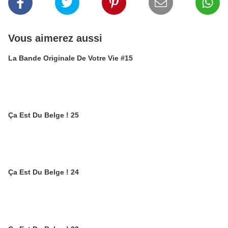
Vous aimerez aussi
La Bande Originale De Votre Vie #15
Ça Est Du Belge ! 25
Ça Est Du Belge ! 24