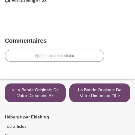
Ça Est Du Belge ! 23
Commentaires
Ajouter un commentaire
< La Bande Originale De
La Bande Originale De
Votre Dimanche #7
Votre Dimanche #9 >
Hébergé par Eklablog
Top articles