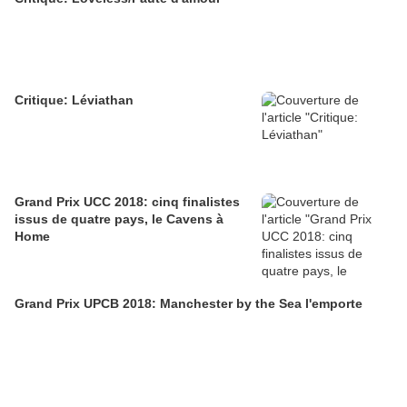
Critique: Léviathan
Grand Prix UCC 2018: cinq finalistes
issus de quatre pays, le Cavens à
Home
Grand Prix UPCB 2018: Manchester by the Sea l'emporte