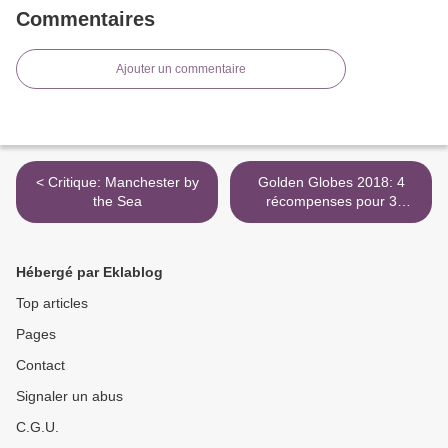
Commentaires
Ajouter un commentaire
< Critique: Manchester by
Golden Globes 2018: 4
the Sea
récompenses pour 3
Billboards >
Hébergé par Eklablog
Top articles
Pages
Contact
Signaler un abus
C.G.U.