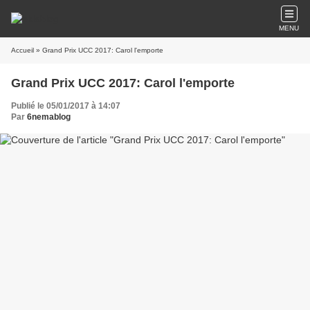
MENU
Accueil
» Grand Prix UCC 2017: Carol l'emporte
Grand Prix UCC 2017: Carol l'emporte
Publié le 05/01/2017 à 14:07
Par
6nemablog