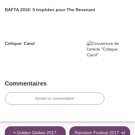
BAFTA 2016: 5 trophées pour The Revenant
Critique: Carol
Commentaires
Ajouter un commentaire
< Golden Globes 2017:
Ramdam Festival 2017: et