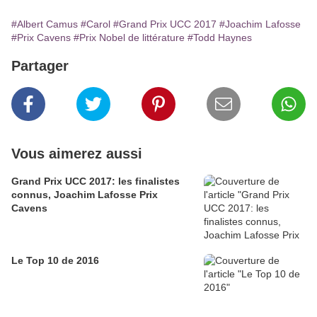
#Albert Camus
#Carol
#Grand Prix UCC 2017
#Joachim Lafosse
#Prix Cavens
#Prix Nobel de littérature
#Todd Haynes
Partager
Vous aimerez aussi
Grand Prix UCC 2017: les finalistes
connus, Joachim Lafosse Prix
Cavens
Le Top 10 de 2016