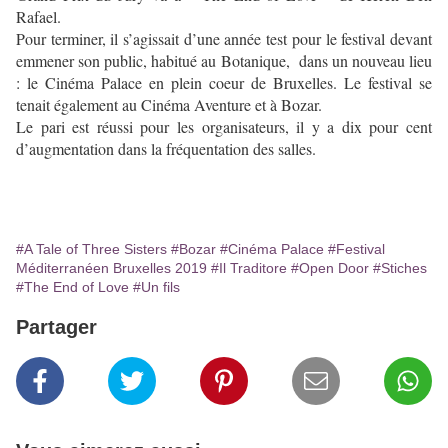
Rafael.
Pour terminer, il s’agissait d’une année test pour le festival devant
emmener son public, habitué au Botanique, dans un nouveau lieu
: le Cinéma Palace en plein coeur de Bruxelles. Le festival se
tenait également au Cinéma Aventure et à Bozar.
Le pari est réussi pour les organisateurs, il y a dix pour cent
d’augmentation dans la fréquentation des salles.
#A Tale of Three Sisters
#Bozar
#Cinéma Palace
#Festival
Méditerranéen Bruxelles 2019
#Il Traditore
#Open Door
#Stiches
#The End of Love
#Un fils
Partager