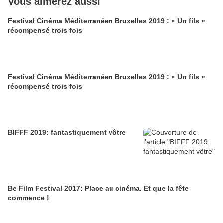
Vous aimerez aussi
Festival Cinéma Méditerranéen Bruxelles 2019 : « Un fils »
récompensé trois fois
Festival Cinéma Méditerranéen Bruxelles 2019 : « Un fils »
récompensé trois fois
BIFFF 2019: fantastiquement vôtre
Be Film Festival 2017: Place au cinéma. Et que la fête
commence !