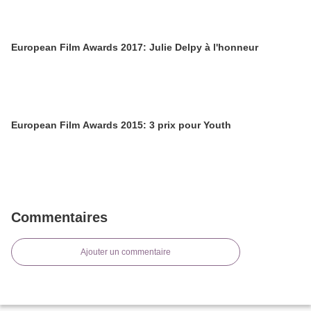
European Film Awards 2017: Julie Delpy à l'honneur
European Film Awards 2015: 3 prix pour Youth
Commentaires
Ajouter un commentaire