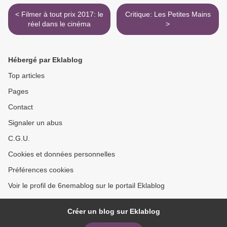
< Filmer à tout prix 2017: le
Critique: Les Petites Mains
réel dans le cinéma
>
Hébergé par Eklablog
Top articles
Pages
Contact
Signaler un abus
C.G.U.
Cookies et données personnelles
Préférences cookies
Voir le profil de 6nemablog sur le portail Eklablog
Créer un blog sur Eklablog