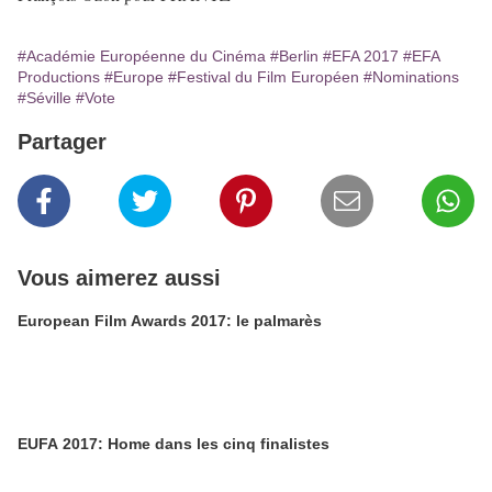
#Académie Européenne du Cinéma
#Berlin
#EFA 2017
#EFA
Productions
#Europe
#Festival du Film Européen
#Nominations
#Séville
#Vote
Partager
Vous aimerez aussi
European Film Awards 2017: le palmarès
EUFA 2017: Home dans les cinq finalistes