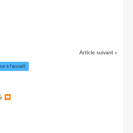
Article suivant »
ur à l'accueil