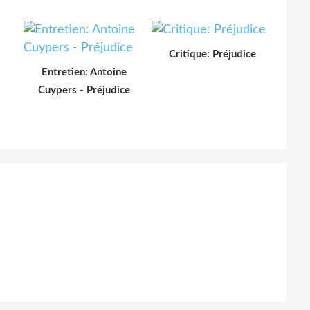
Critique: Préjudice
Entretien: Antoine
Cuypers - Préjudice