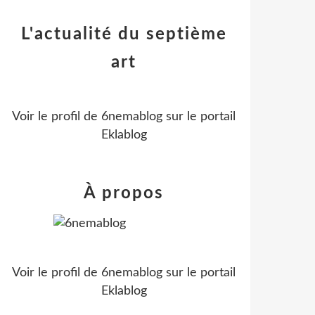
L'actualité du septième
art
Voir le profil de
6nemablog
sur le portail
Eklablog
À propos
Voir le profil de
6nemablog
sur le portail
Eklablog