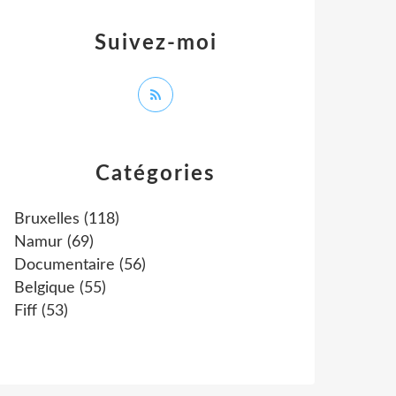
Suivez-moi
Catégories
Bruxelles
(118)
Namur
(69)
Documentaire
(56)
Belgique
(55)
Fiff
(53)