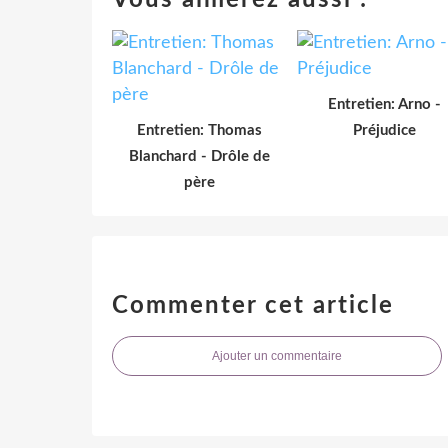
Entretien: Arno -
Entretien: Thomas
Préjudice
Blanchard - Drôle de
père
Commenter cet article
Ajouter un commentaire