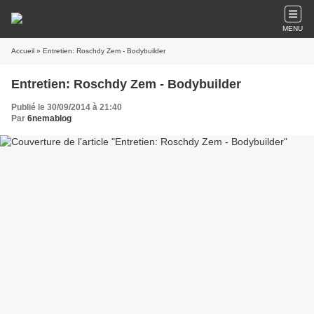
MENU
Accueil
» Entretien: Roschdy Zem - Bodybuilder
Entretien: Roschdy Zem - Bodybuilder
Publié le 30/09/2014 à 21:40
Par
6nemablog