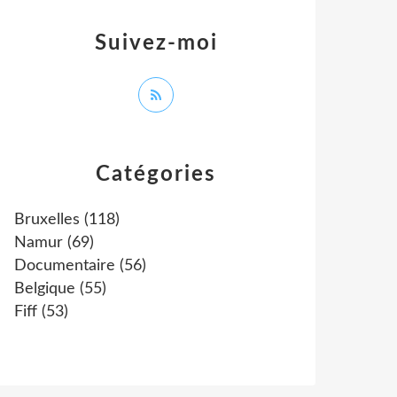
Suivez-moi
Catégories
Bruxelles
(118)
Namur
(69)
Documentaire
(56)
Belgique
(55)
Fiff
(53)