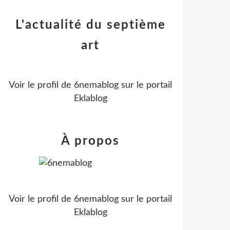
L'actualité du septième
art
Voir le profil de
6nemablog
sur le portail
Eklablog
À propos
Voir le profil de
6nemablog
sur le portail
Eklablog