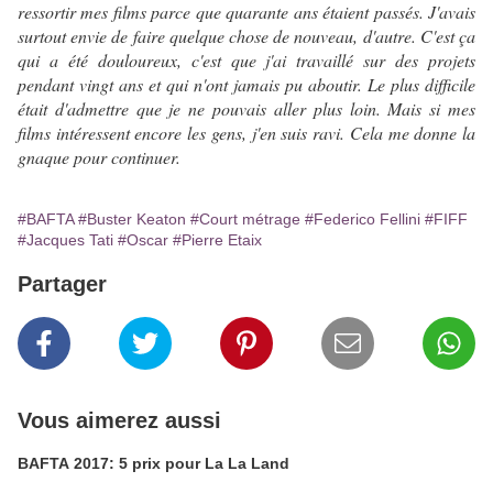
ressortir mes films parce que quarante ans étaient passés. J'avais
surtout envie de faire quelque chose de nouveau, d'autre. C'est ça
qui a été douloureux, c'est que j'ai travaillé sur des projets
pendant vingt ans et qui n'ont jamais pu aboutir. Le plus difficile
était d'admettre que je ne pouvais aller plus loin. Mais si mes
films intéressent encore les gens, j'en suis ravi. Cela me donne la
gnaque pour continuer.
#BAFTA
#Buster Keaton
#Court métrage
#Federico Fellini
#FIFF
#Jacques Tati
#Oscar
#Pierre Etaix
Partager
Vous aimerez aussi
BAFTA 2017: 5 prix pour La La Land