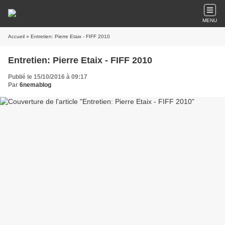
MENU
Accueil
» Entretien: Pierre Etaix - FIFF 2010
Entretien: Pierre Etaix - FIFF 2010
Publié le 15/10/2016 à 09:17
Par
6nemablog