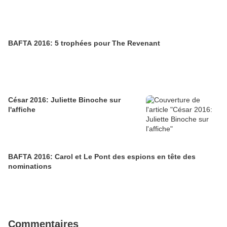
BAFTA 2016: 5 trophées pour The Revenant
César 2016: Juliette Binoche sur
l'affiche
BAFTA 2016: Carol et Le Pont des espions en tête des
nominations
Commentaires