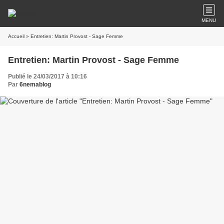
MENU
Accueil
» Entretien: Martin Provost - Sage Femme
Entretien: Martin Provost - Sage Femme
Publié le 24/03/2017 à 10:16
Par
6nemablog