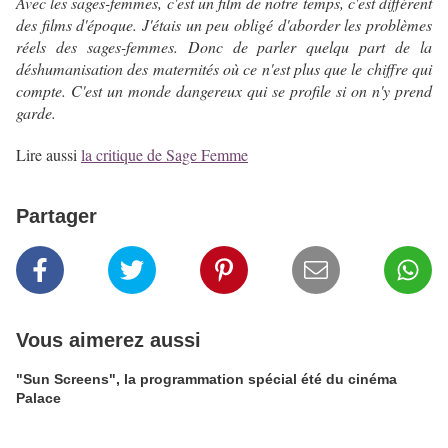
Avec les sages-femmes, c'est un film de notre temps, c'est différent
des films d'époque. J'étais un peu obligé d'aborder les problèmes
réels des sages-femmes.
Donc de parler quelqu part de la
déshumanisation des maternités où ce n'est plus que le chiffre qui
compte.
C'est un monde dangereux qui se profile si on n'y prend
garde.
Lire aussi
la critique de Sage Femme
Partager
Vous aimerez aussi
"Sun Screens", la programmation spécial été du cinéma
Palace