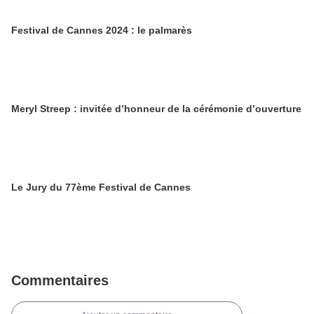
Festival de Cannes 2024 : le palmarès
Meryl Streep : invitée d’honneur de la cérémonie d’ouverture
Le Jury du 77ème Festival de Cannes
Commentaires