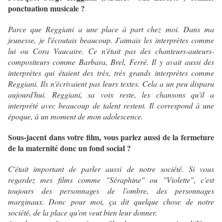
ponctuation musicale ?
Parce que Reggiani a une place à part chez moi. Dans ma
jeunesse, je l'écoutais beaucoup. J'aimais les interprètes comme
lui ou Cora Vaucaire. Ce n'était pas des chanteurs-auteurs-
compositeurs comme Barbara, Brel, Ferré. Il y avait aussi des
interprètes qui étaient des très, très grands interprètes comme
Reggiani. Ils n'écrivaient pas leurs textes. Cela a un peu disparu
aujourd'hui.
Reggiani, sa voix reste, les chansons qu'il a
interprété avec beaucoup de talent restent. Il correspond à une
époque, à un moment de mon adolescence.
Sous-jacent dans votre film, vous parlez aussi de la fermeture
de la maternité donc un fond social ?
C'était important de parler aussi de notre société. Si vous
regardez mes films comme "Séraphine" ou "Violette", c'est
toujours des personnages de l'ombre, des personnages
marginaux. Donc pour moi, ça dit quelque chose de notre
société, de la place qu'on veut bien leur donner.