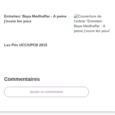
Entretien: Baya Medhaffar - A peine
j'ouvre les yeux
Les Prix UCC/UPCB 2015
Commentaires
Ajouter un commentaire