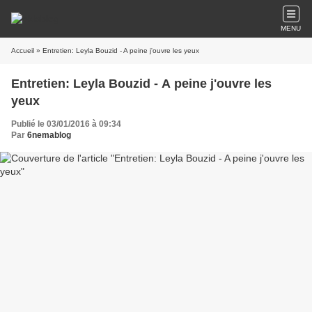
MENU
Accueil
» Entretien: Leyla Bouzid - A peine j'ouvre les yeux
Entretien: Leyla Bouzid - A peine j'ouvre les
yeux
Publié le 03/01/2016 à 09:34
Par
6nemablog