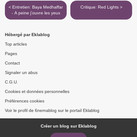
< Entretien: Baya Medhaffar
Critique: Red Lights >
- A peine j'ouvre les yeux
Hébergé par Eklablog
Top articles
Pages
Contact
Signaler un abus
C.G.U.
Cookies et données personnelles
Préférences cookies
Voir le profil de 6nemablog sur le portail Eklablog
Créer un blog sur Eklablog