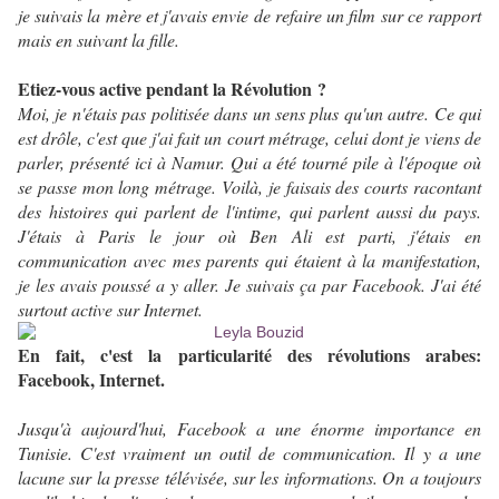
je suivais la mère et j'avais envie de refaire un film sur ce rapport
mais en suivant la fille.
Etiez-vous active pendant la Révolution ?
Moi, je n'étais pas politisée dans un sens plus qu'un autre. Ce qui
est drôle, c'est que j'ai fait un court métrage, celui dont je viens de
parler, présenté ici à Namur. Qui a été tourné pile à l'époque où
se passe mon long métrage. Voilà, je faisais des courts racontant
des histoires qui parlent de l'intime, qui parlent aussi du pays.
J'étais à Paris le jour où Ben Ali est parti, j'étais en
communication avec mes parents qui étaient à la manifestation,
je les avais poussé a y aller. Je suivais ça par Facebook. J'ai été
surtout active sur Internet.
En fait, c'est la particularité des révolutions arabes:
Facebook, Internet.
Jusqu'à aujourd'hui, Facebook a une énorme importance en
Tunisie. C'est vraiment un outil de communication. Il y a une
lacune sur la presse télévisée, sur les informations. On a toujours