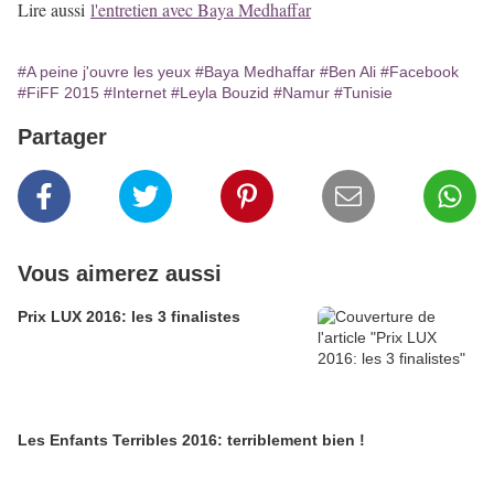
Lire aussi
l'entretien avec Baya Medhaffar
#A peine j'ouvre les yeux
#Baya Medhaffar
#Ben Ali
#Facebook
#FiFF 2015
#Internet
#Leyla Bouzid
#Namur
#Tunisie
Partager
Vous aimerez aussi
Prix LUX 2016: les 3 finalistes
Les Enfants Terribles 2016: terriblement bien !