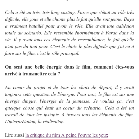
Cela a été un très, très long casting. Parce que c'était un rôle très
difficile, elle joue et elle chante plus le fait qu'elle soit jeune. Baya
a vraiment bataillé pour avoir le rôle. Elle avait une adhésion
totale au scénario. Elle ressemble énormément à Farah dans la
vie. Il y avait tous ces élements de ressemblance, le fait qu'elle
n'ait pas du tout peur. C'est le choix le plus difficile que j'ai eu à
faire sur le film, c'est le rôle principal.
On sent une belle énergie dans le film, comment êtes-vous
arrivé à transmettre cela ?
Au coeur du projet et de tous les choix de départ, il y avait
toujours cette question de l'énergie. Pour moi, le film est sur une
énergie dingue, l'énergie de la jeunesse. Je voulais ça, c'est
quelque chose qui était au coeur du scénario.
Cela a été un
travail de tous les instants, à travers tous les éléments du film.
L'interprétation, la réalisation.
Lire aussi
la critique du film A peine j'ouvre les yeux