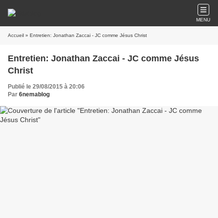
MENU
Accueil
» Entretien: Jonathan Zaccai - JC comme Jésus Christ
Entretien: Jonathan Zaccai - JC comme Jésus
Christ
Publié le 29/08/2015 à 20:06
Par
6nemablog