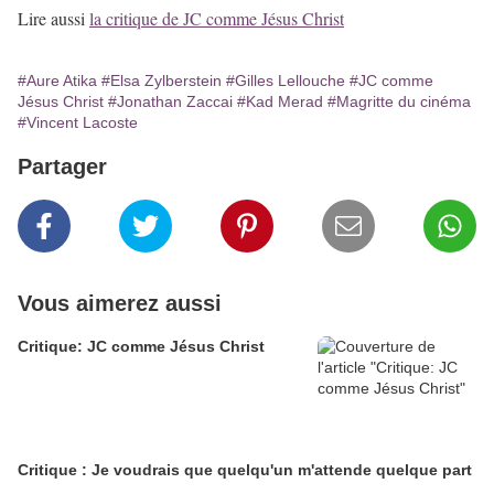
Lire aussi
la critique de JC comme Jésus Christ
#Aure Atika
#Elsa Zylberstein
#Gilles Lellouche
#JC comme
Jésus Christ
#Jonathan Zaccai
#Kad Merad
#Magritte du cinéma
#Vincent Lacoste
Partager
Vous aimerez aussi
Critique: JC comme Jésus Christ
Critique : Je voudrais que quelqu'un m'attende quelque part