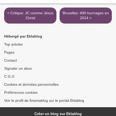
< Critique: JC comme Jésus
Bruxelles: 400 tournages en
Christ
2014 >
Hébergé par Eklablog
Top articles
Pages
Contact
Signaler un abus
C.G.U.
Cookies et données personnelles
Préférences cookies
Voir le profil de 6nemablog sur le portail Eklablog
Créer un blog sur Eklablog