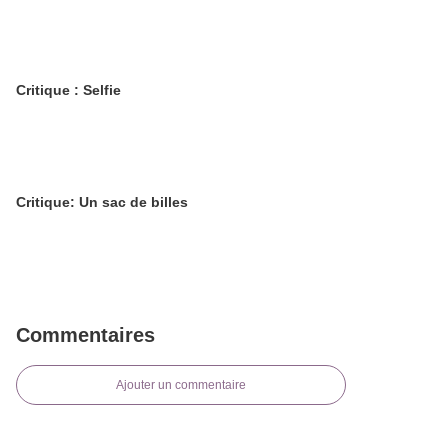
Critique : Selfie
Critique: Un sac de billes
Commentaires
Ajouter un commentaire