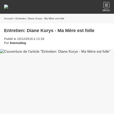
MENU
Accueil
» Entretien: Diane Kurys - Ma Mère est folle
Entretien: Diane Kurys - Ma Mère est folle
Publié le 10/12/2018 à 13:38
Par
6nemablog