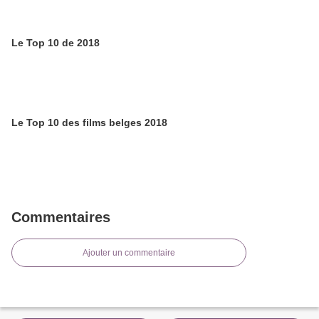
Le Top 10 de 2018
Le Top 10 des films belges 2018
Commentaires
Ajouter un commentaire