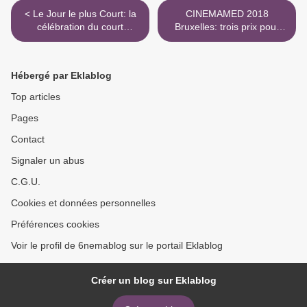
< Le Jour le plus Court: la
CINEMAMED 2018
célébration du court
Bruxelles: trois prix pour
métrage
Sibel >
Hébergé par Eklablog
Top articles
Pages
Contact
Signaler un abus
C.G.U.
Cookies et données personnelles
Préférences cookies
Voir le profil de 6nemablog sur le portail Eklablog
Créer un blog sur Eklablog