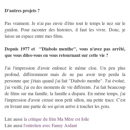
D'autres projets ?
Pas vraiment. Je n'ai pas envie d'être tout le temps le nez sur le
guidon. Pour raconter des histoires, il faut les vivre. Donc, je
laisse un espace entre mes films.
Depuis 1977 et "Diabolo menthe", vous n'avez pas arrêté,
que vous dites-vous en vous retournant sur cette vie ?
J'ai l'impression d'avoir enfoncé le même clou. Un peu plus
profond, différemment mais de ne pas avoir trop perdu la
personne que j'étais quand j'ai fait "Diabolo menthe". J'ai évolué,
j'ai vieilli, j'ai eu des moments de vie différents. J'ai fait beaucoup
de films sur ma famille, la famille a disparu. En même temps, j'ai
l'impression d'avoir creusé mon petit sillon, ma petite trace. C'est
en livrant une partie de soi qu'on arrive à toucher les gens.
Lire aussi
la critique du film Ma Mère est folle
Lire aussi
l'entretien avec Fanny Ardant