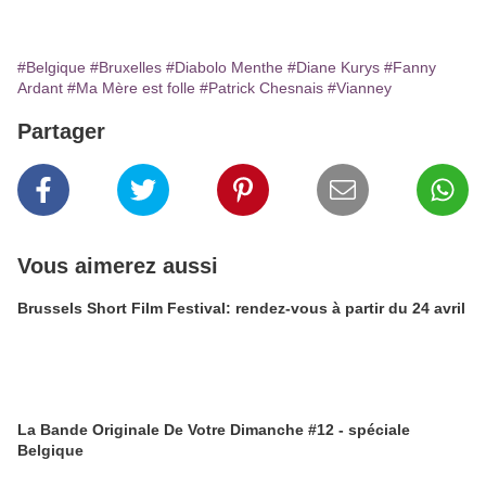
#Belgique
#Bruxelles
#Diabolo Menthe
#Diane Kurys
#Fanny
Ardant
#Ma Mère est folle
#Patrick Chesnais
#Vianney
Partager
Vous aimerez aussi
Brussels Short Film Festival: rendez-vous à partir du 24 avril
La Bande Originale De Votre Dimanche #12 - spéciale
Belgique