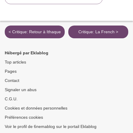
< Critique: Retour à Ithaque
Critique: La French >
Hébergé par Eklablog
Top articles
Pages
Contact
Signaler un abus
C.G.U.
Cookies et données personnelles
Préférences cookies
Voir le profil de 6nemablog sur le portail Eklablog