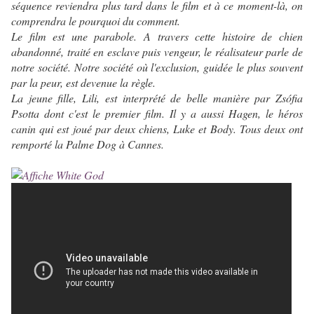
séquence reviendra plus tard dans le film et à ce moment-là, on
comprendra le pourquoi du comment.
Le film est une parabole. A travers cette histoire de chien
abandonné, traité en esclave puis vengeur, le réalisateur parle de
notre société. Notre société où l'exclusion, guidée le plus souvent
par la peur, est devenue la règle.
La jeune fille, Lili, est interprété de belle manière par Zsófia
Psotta dont c'est le premier film. Il y a aussi Hagen, le héros
canin qui est joué par deux chiens, Luke et Body. Tous deux ont
remporté la Palme Dog à Cannes.