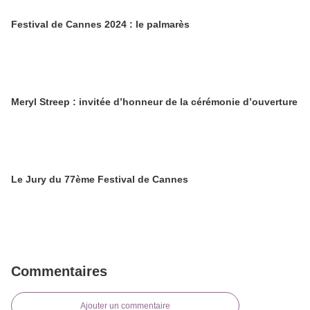
Festival de Cannes 2024 : le palmarès
Meryl Streep : invitée d’honneur de la cérémonie d’ouverture
Le Jury du 77ème Festival de Cannes
Commentaires
Ajouter un commentaire