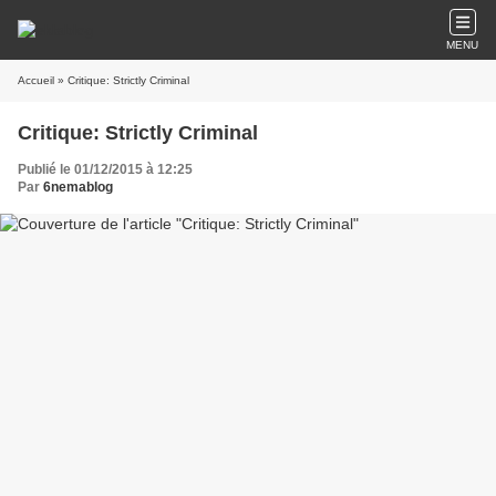
MENU
Accueil
» Critique: Strictly Criminal
Critique: Strictly Criminal
Publié le 01/12/2015 à 12:25
Par
6nemablog