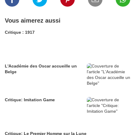
Vous aimerez aussi
Critique : 1917
L'Académie des Oscar accueille un
Belge
Critique: Imitation Game
Critique: Le Premier Homme sur la Lune