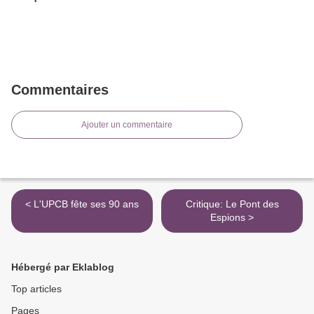
Commentaires
Ajouter un commentaire
< L'UPCB fête ses 90 ans
Critique: Le Pont des
Espions >
Hébergé par Eklablog
Top articles
Pages