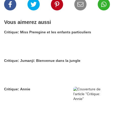
Vous aimerez aussi
Critique: Miss Preregine et les enfants particuliers
Critique: Jumanji: Bienvenue dans la jungle
Critique: Annie