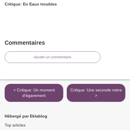
Critique: En Eaux troubles
Commentaires
Ajouter un commentaire
< Critique: Un moment
Critique: Une seconde mère
d'égarement
>
Hébergé par Eklablog
Top articles