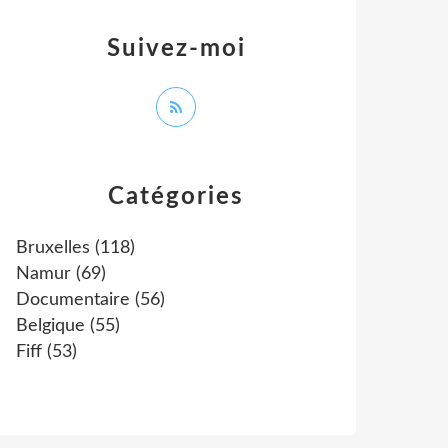
Suivez-moi
Catégories
Bruxelles
(118)
Namur
(69)
Documentaire
(56)
Belgique
(55)
Fiff
(53)