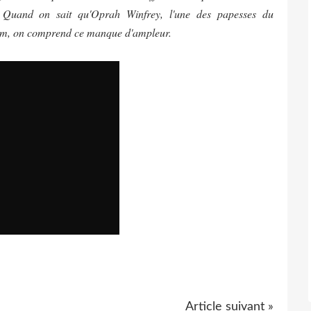
s. Quand on sait qu'Oprah Winfrey, l'une des papesses du
 film, on comprend ce manque d'ampleur.
Article suivant »