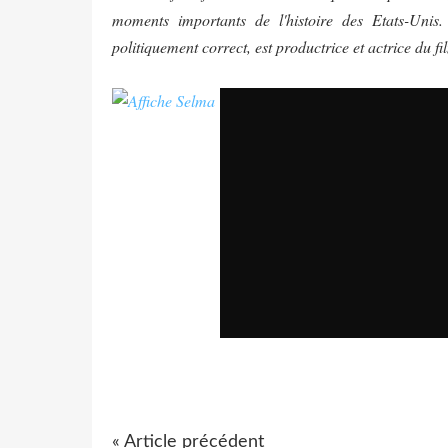
moments importants de l'histoire des Etats-Uni
politiquement correct, est productrice et actrice du
« Article précédent