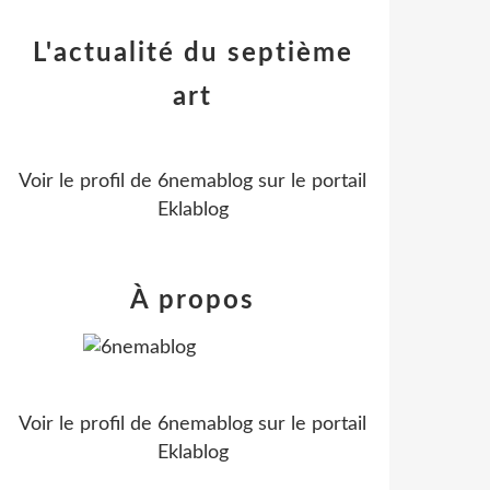
L'actualité du septième
art
Voir le profil de
6nemablog
sur le portail
Eklablog
À propos
Voir le profil de
6nemablog
sur le portail
Eklablog