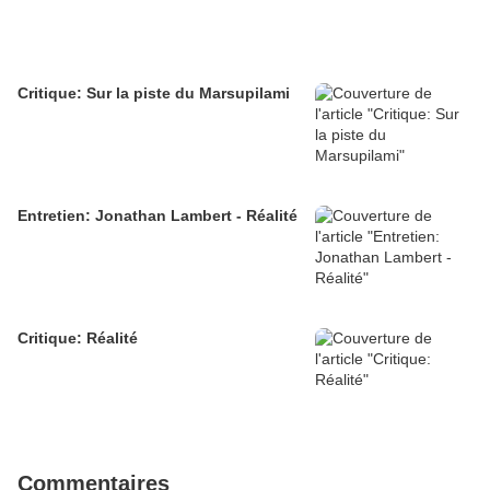
Critique: Sur la piste du Marsupilami
Entretien: Jonathan Lambert - Réalité
Critique: Réalité
Commentaires