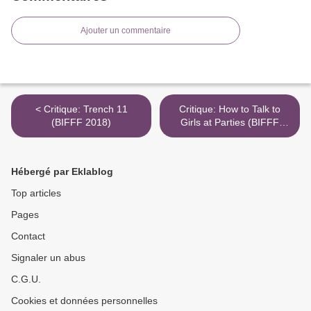
Ajouter un commentaire
< Critique: Trench 11
Critique: How to Talk to
(BIFFF 2018)
Girls at Parties (BIFFF
2018) >
Hébergé par Eklablog
Top articles
Pages
Contact
Signaler un abus
C.G.U.
Cookies et données personnelles