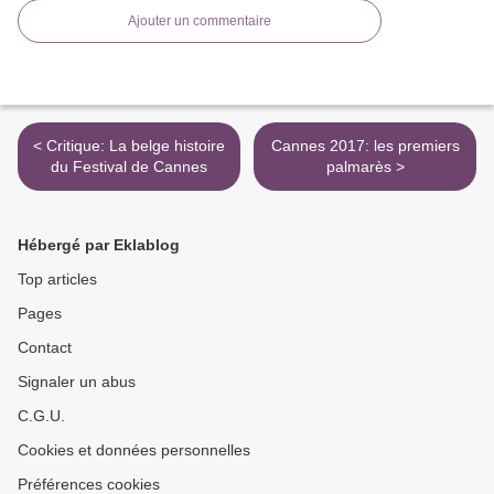
Ajouter un commentaire
< Critique: La belge histoire
Cannes 2017: les premiers
du Festival de Cannes
palmarès >
Hébergé par Eklablog
Top articles
Pages
Contact
Signaler un abus
C.G.U.
Cookies et données personnelles
Préférences cookies