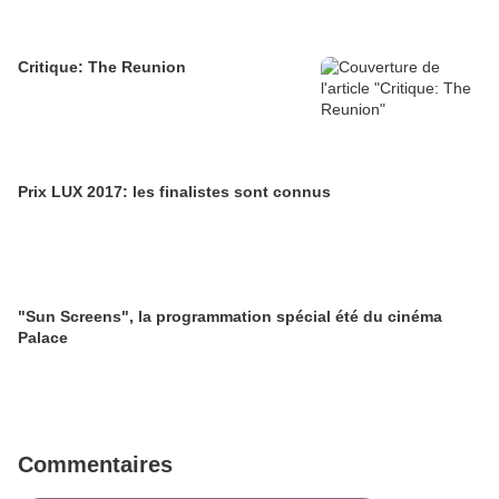
Critique: The Reunion
Prix LUX 2017: les finalistes sont connus
"Sun Screens", la programmation spécial été du cinéma
Palace
Commentaires