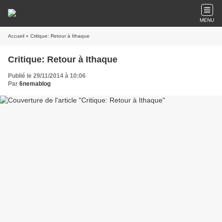
MENU
Accueil
» Critique: Retour à Ithaque
Critique: Retour à Ithaque
Publié le 29/11/2014 à 10:06
Par
6nemablog