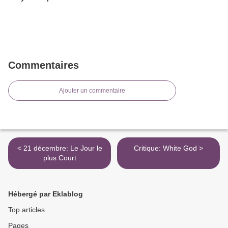
Commentaires
Ajouter un commentaire
< 21 décembre: Le Jour le
Critique: White God >
plus Court
Hébergé par Eklablog
Top articles
Pages