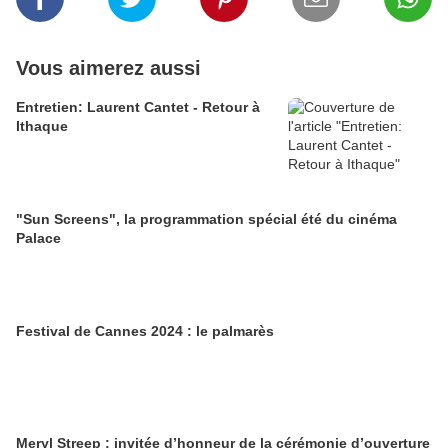
Vous aimerez aussi
Entretien: Laurent Cantet - Retour à
Ithaque
"Sun Screens", la programmation spécial été du cinéma
Palace
Festival de Cannes 2024 : le palmarès
Meryl Streep : invitée d’honneur de la cérémonie d’ouverture