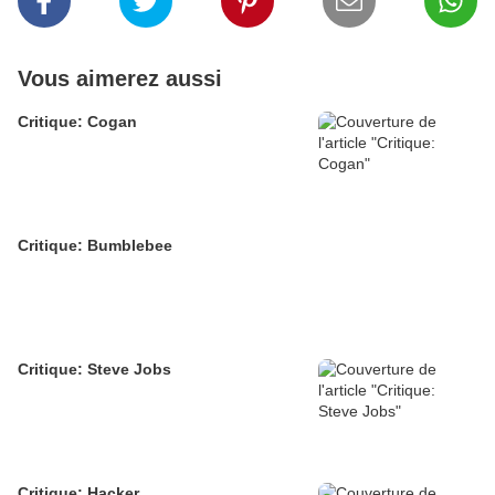
Vous aimerez aussi
Critique: Cogan
Critique: Bumblebee
Critique: Steve Jobs
Critique: Hacker