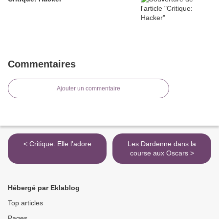
Commentaires
Ajouter un commentaire
< Critique: Elle l'adore
Les Dardenne dans la
course aux Oscars >
Hébergé par Eklablog
Top articles
Pages