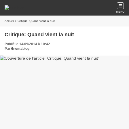
MENU
Accueil
» Critique: Quand vient la nuit
Critique: Quand vient la nuit
Publié le 14/09/2014 à 10:42
Par
6nemablog