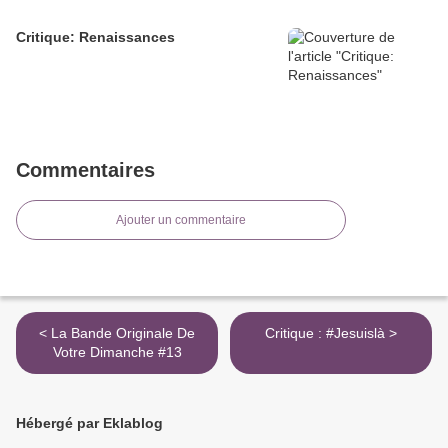
Critique: Renaissances
Commentaires
Ajouter un commentaire
< La Bande Originale De
Critique : #Jesuislà >
Votre Dimanche #13
Hébergé par Eklablog