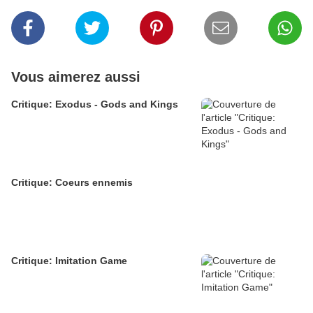
Vous aimerez aussi
Critique: Exodus - Gods and Kings
Critique: Coeurs ennemis
Critique: Imitation Game