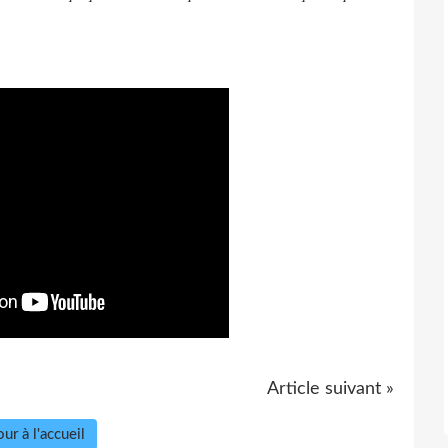
.
Article suivant »
ur à l'accueil