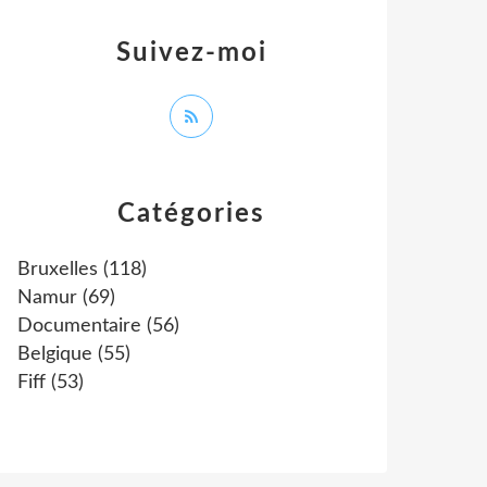
Suivez-moi
Catégories
Bruxelles
(118)
Namur
(69)
Documentaire
(56)
Belgique
(55)
Fiff
(53)