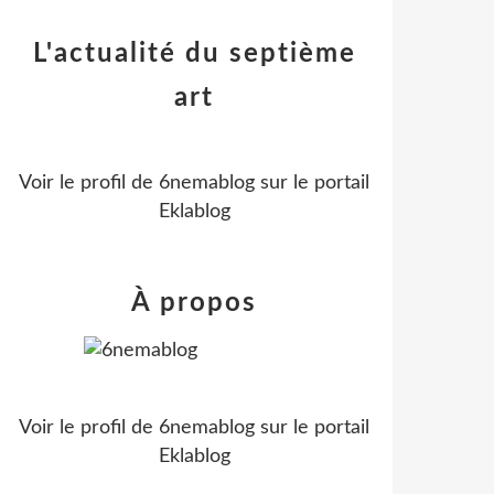
L'actualité du septième
art
Voir le profil de
6nemablog
sur le portail
Eklablog
À propos
Voir le profil de
6nemablog
sur le portail
Eklablog