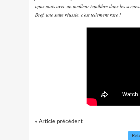
opus mais avec un meilleur équilibre dans les scènes
Bref, une suite réussie, c'est tellement rare !
« Article précédent
Reto