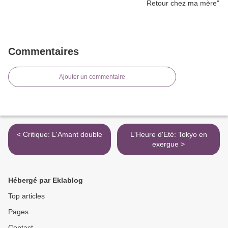
Commentaires
Ajouter un commentaire
< Critique: L'Amant double
L'Heure d'Eté: Tokyo en
exergue >
Hébergé par Eklablog
Top articles
Pages
Contact