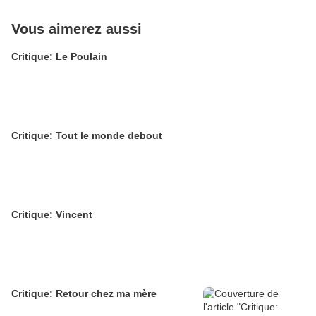
Vous aimerez aussi
Critique: Le Poulain
Critique: Tout le monde debout
Critique: Vincent
Critique: Retour chez ma mère